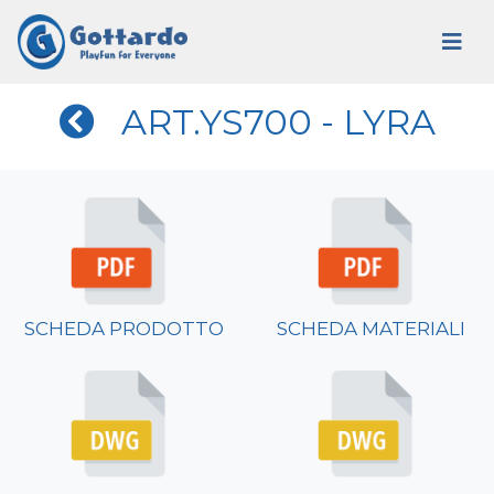
ART.YS700 - LYRA
SCHEDA PRODOTTO
SCHEDA MATERIALI