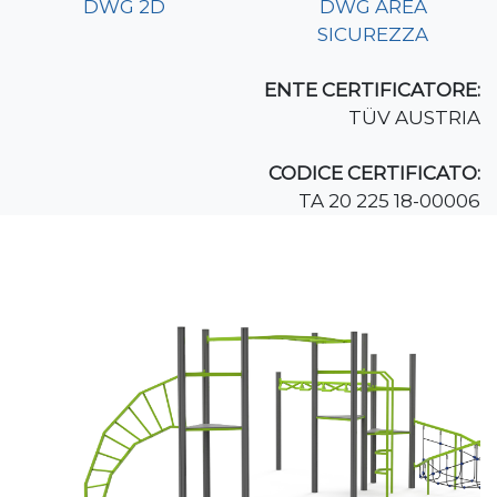
DWG 2D
DWG AREA
SICUREZZA
ENTE CERTIFICATORE:
TÜV AUSTRIA
CODICE CERTIFICATO:
TA 20 225 18-00006