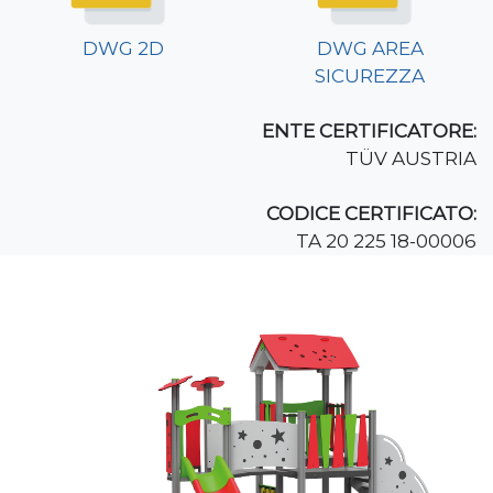
DWG 2D
DWG AREA
SICUREZZA
ENTE CERTIFICATORE:
TÜV AUSTRIA
CODICE CERTIFICATO:
TA 20 225 18-00006