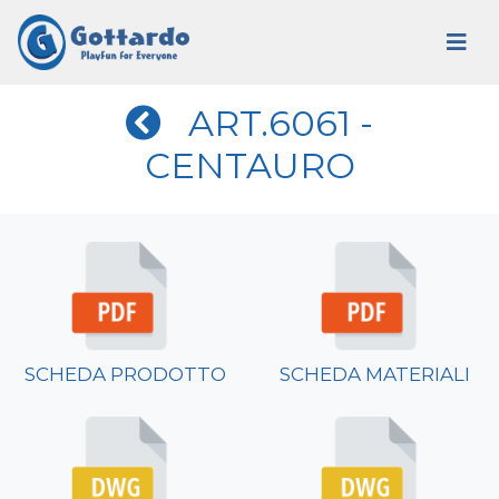
ART.6061 -
CENTAURO
SCHEDA PRODOTTO
SCHEDA MATERIALI